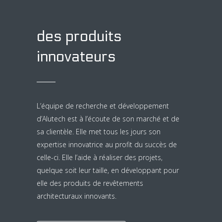
des produits
innovateurs
L’équipe de recherche et développement
d’Alutech est à l’écoute de son marché et de
sa clientèle. Elle met tous les jours son
expertise innovatrice au profit du succès de
celle-ci. Elle l’aide à réaliser des projets,
quelque soit leur taille, en développant pour
elle des produits de revêtements
architecturaux innovants.