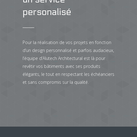
personalisé
Pour la réalisation de vos projets en fonction
d’un design personnalisé et parfois audacieux,
l’équipe d’Alutech Architectural est là pour
revêtir vos bâtiments avec ses produits
élégants, le tout en respectant les échéanciers
et sans compromis sur la qualité.