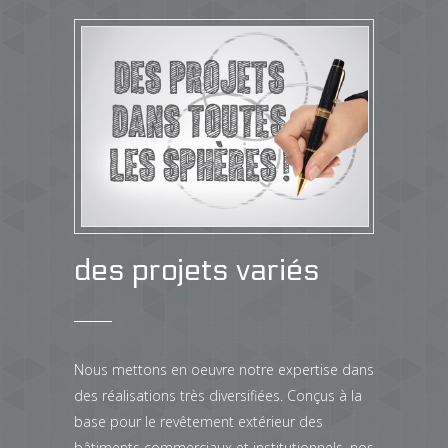
des projets variés
Nous mettons en oeuvre notre expertise dans
des réalisations très diversifiées. Conçus à la
base pour le revêtement extérieur des
bâtiments commerciaux et institutionnels, nos