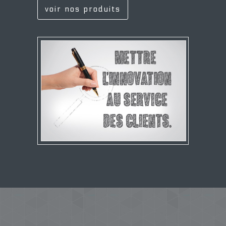
voir nos produits