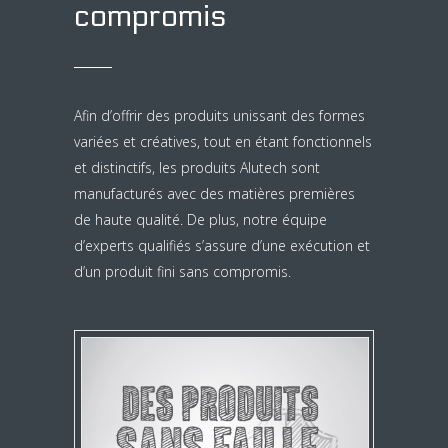
compromis
Afin d’offrir des produits unissant des formes
variées et créatives, tout en étant fonctionnels
et distinctifs, les produits Alutech sont
manufacturés avec des matières premières
de haute qualité. De plus, notre équipe
d’experts qualifiés s’assure d’une exécution et
d’un produit fini sans compromis.