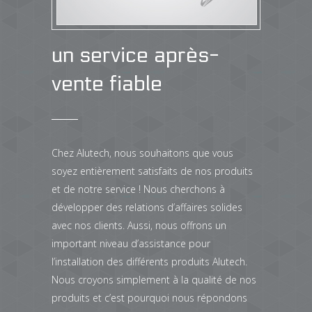
un service après-
vente fiable
Chez Alutech, nous souhaitons que vous
soyez entièrement satisfaits de nos produits
et de notre service ! Nous cherchons à
développer des relations d’affaires solides
avec nos clients. Aussi, nous offrons un
important niveau d’assistance pour
l’installation des différents produits Alutech.
Nous croyons simplement à la qualité de nos
produits et c’est pourquoi nous répondons